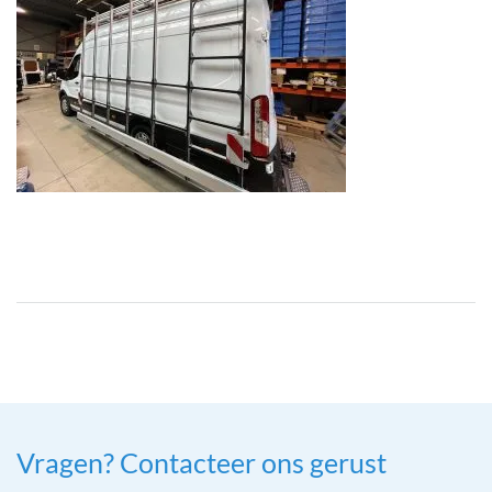
Vragen? Contacteer ons gerust