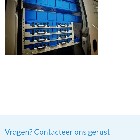
Vragen? Contacteer ons gerust