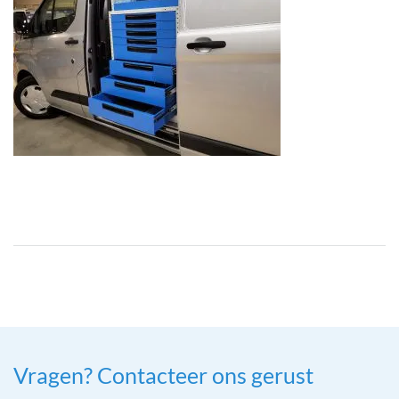
Vragen? Contacteer ons gerust