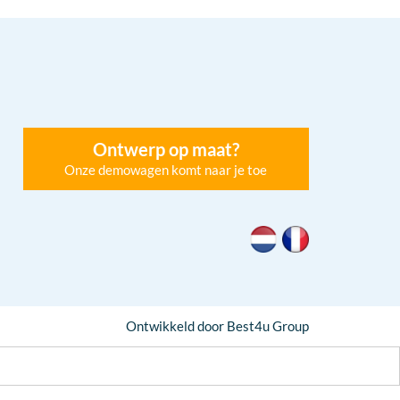
Ontwerp op maat?
Onze demowagen komt naar je toe
Ontwikkeld door Best4u Group