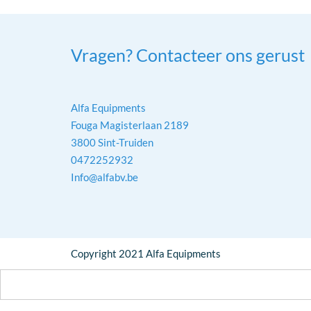
Vragen? Contacteer ons gerust
Alfa Equipments
Fouga Magisterlaan 2189
3800 Sint-Truiden
0472252932
Info@alfabv.be
Copyright 2021 Alfa Equipments