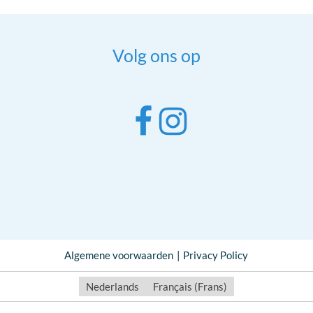
Volg ons op
Algemene voorwaarden
Privacy Policy
Nederlands
Français
(
Frans
)