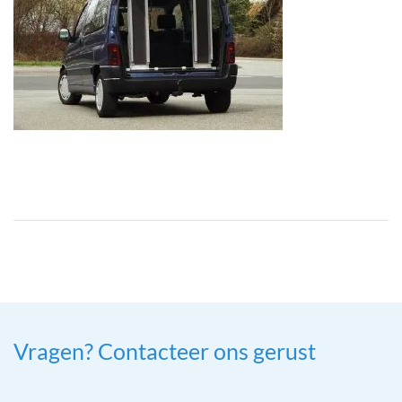
Vragen? Contacteer ons gerust