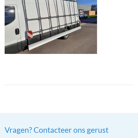
Vragen? Contacteer ons gerust