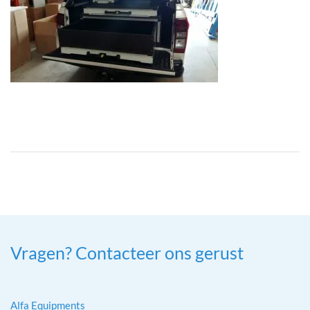
Vragen? Contacteer ons gerust
Alfa Equipments