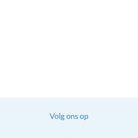
Volg ons op