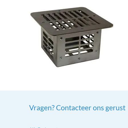
Vragen? Contacteer ons gerust