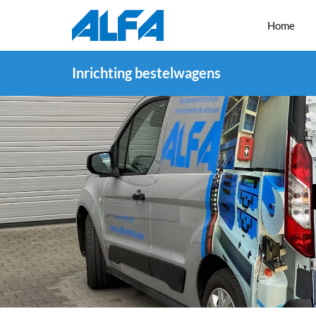
Home
Inrichting bestelwagens