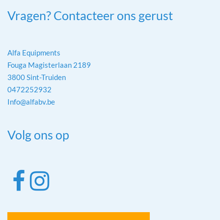
Vragen? Contacteer ons gerust
Alfa Equipments
Fouga Magisterlaan 2189
3800 Sint-Truiden
0472252932
Info@alfabv.be
Volg ons op