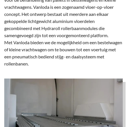
vrachtwagens. Vanloda is een zogenaamd vloer-op-vloer
concept. Het ontwerp bestaat uit meerdere aan elkaar
gekoppelde lichtgewicht aluminium vloerdelen
gecombineerd met Hydraroll rollerbaanmodules die
samengevoegd zijn tot een voorgemonteerd platform.
Met Vanloda bieden we de mogelijkheid om een bestelwagen
of kleine vrachtwagen om te bouwen tot een voertuig met
een pneumatisch bediend stijg- en daalsysteem met
rollenbanen.