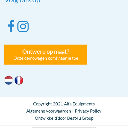
Ontwerp op maat?
Onze demowagen komt naar je toe
Copyright 2021 Alfa Equipments
Algemene voorwaarden
Privacy Policy
Ontwikkeld door Best4u Group