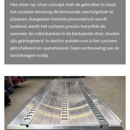
Het vloer-op-vloer concept stelt de gebruiker in staat
het systeem bovenop de bestaande voertuigvloer te
plaatsen. Aangezien Vanloda pneumatisch wordt
bediend, werkt het systeem precies hetzelfde als
wanneer de rollenbanken in de bestaande vloer zouden
zijn geïntegreerd. In slechts enkele uren is het systeem
geïnstalleerd en operationeel. Geen verbouwing van de
bestelwagen nodig.