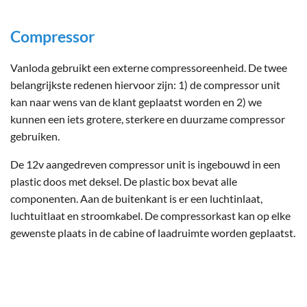
Compressor
Vanloda gebruikt een externe compressoreenheid. De twee
belangrijkste redenen hiervoor zijn: 1) de compressor unit
kan naar wens van de klant geplaatst worden en 2) we
kunnen een iets grotere, sterkere en duurzame compressor
gebruiken.
De 12v aangedreven compressor unit is ingebouwd in een
plastic doos met deksel. De plastic box bevat alle
componenten. Aan de buitenkant is er een luchtinlaat,
luchtuitlaat en stroomkabel. De compressorkast kan op elke
gewenste plaats in de cabine of laadruimte worden geplaatst.