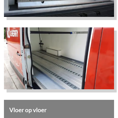
Vloer op vloer