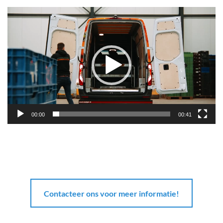
Videospeler
00:00
00:41
Contacteer ons voor meer informatie!