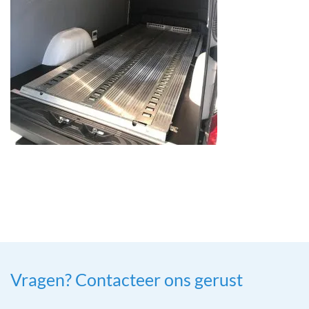
Vragen? Contacteer ons gerust