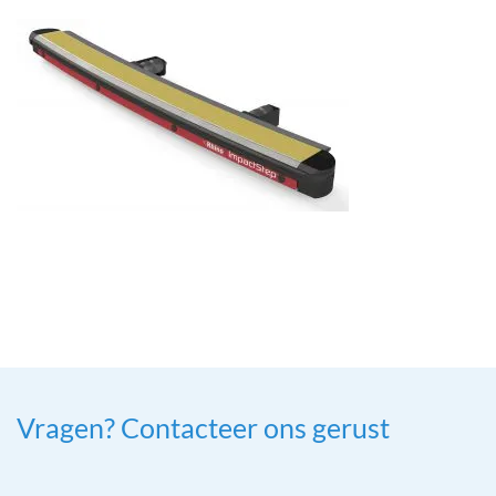
Vragen? Contacteer ons gerust