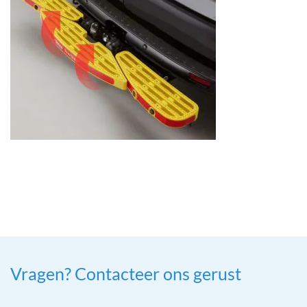
Vragen? Contacteer ons gerust