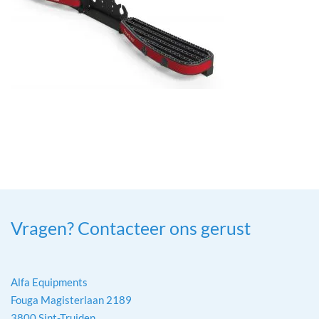
Vragen? Contacteer ons gerust
Alfa Equipments
Fouga Magisterlaan 2189
3800 Sint-Truiden