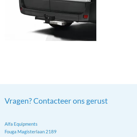
Vragen? Contacteer ons gerust
Alfa Equipments
Fouga Magisterlaan 2189