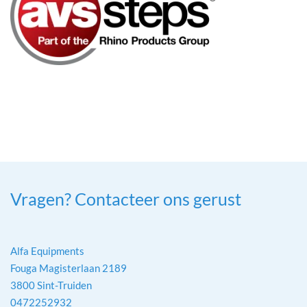
Vragen? Contacteer ons gerust
Alfa Equipments
Fouga Magisterlaan 2189
3800 Sint-Truiden
0472252932