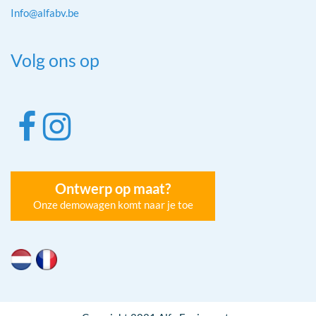
Info@alfabv.be
Volg ons op
Ontwerp op maat?
Onze demowagen komt naar je toe