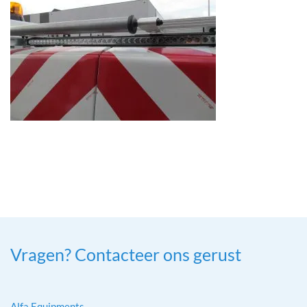
Vragen? Contacteer ons gerust
Alfa Equipments