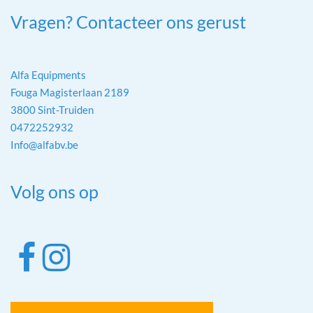
Vragen? Contacteer ons gerust
Alfa Equipments
Fouga Magisterlaan 2189
3800 Sint-Truiden
0472252932
Info@alfabv.be
Volg ons op