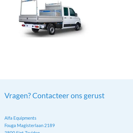
Vragen? Contacteer ons gerust
Alfa Equipments
Fouga Magisterlaan 2189
3800 Sint-Truiden