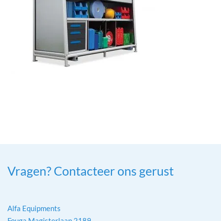
Vragen? Contacteer ons gerust
Alfa Equipments
Fouga Magisterlaan 2189