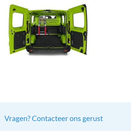
Vragen? Contacteer ons gerust