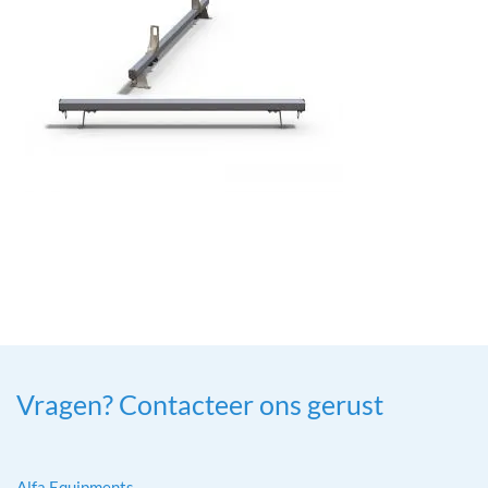
Vragen? Contacteer ons gerust
Alfa Equipments