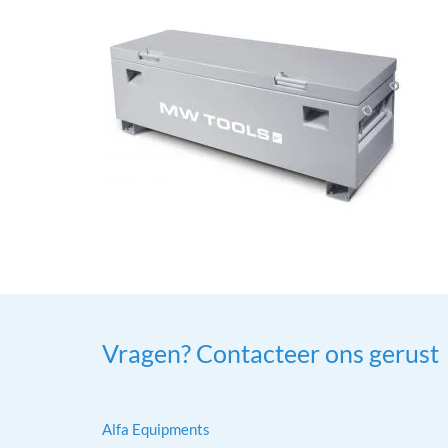
Vragen? Contacteer ons gerust
Alfa Equipments