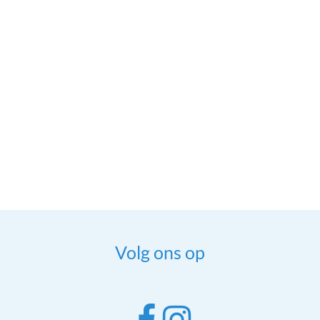
Volg ons op