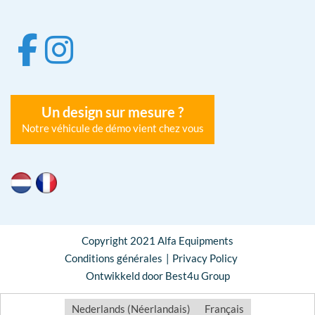
Un design sur mesure ?
Notre véhicule de démo vient chez vous
Copyright 2021 Alfa Equipments
Conditions générales
Privacy Policy
Ontwikkeld door Best4u Group
Nederlands
(
Néerlandais
)
Français