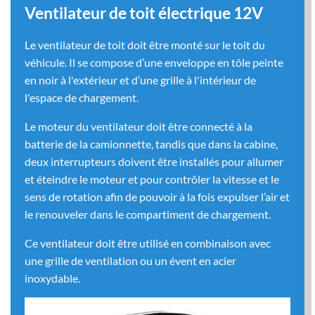
Ventilateur de toit électrique 12V
Le ventilateur de toit doit être monté sur le toit du
véhicule. Il se compose d’une enveloppe en tôle peinte
en noir à l'extérieur et d’une grille à l'intérieur de
l'espace de chargement.
Le moteur du ventilateur doit être connecté à la
batterie de la camionnette, tandis que dans la cabine,
deux interrupteurs doivent être installés pour allumer
et éteindre le moteur et pour contrôler la vitesse et le
sens de rotation afin de pouvoir à la fois expulser l’air et
le renouveler dans le compartiment de chargement.
Ce ventilateur doit être utilisé en combinaison avec
une grille de ventilation ou un évent en acier
inoxydable.