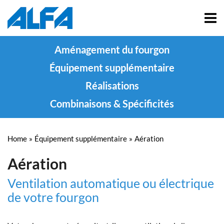
Aménagement du fourgon
Équipement supplémentaire
Réalisations
Combinaisons & Spécificités
Home
»
Équipement supplémentaire
»
Aération
Aération
Ventilation automatique ou électrique
de votre fourgon