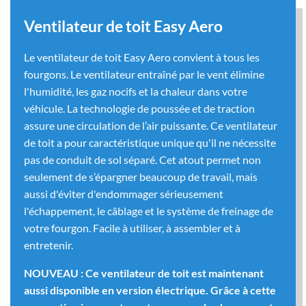
Ventilateur de toit Easy Aero
Le ventilateur de toit Easy Aero convient à tous les
fourgons. Le ventilateur entraîné par le vent élimine
l'humidité, les gaz nocifs et la chaleur dans votre
véhicule. La technologie de poussée et de traction
assure une circulation de l’air puissante. Ce ventilateur
de toit a pour caractéristique unique qu'il ne nécessite
pas de conduit de sol séparé. Cet atout permet non
seulement de s’épargner beaucoup de travail, mais
aussi d'éviter d'endommager sérieusement
l'échappement, le câblage et le système de freinage de
votre fourgon. Facile à utiliser, à assembler et à
entretenir.
NOUVEAU : Ce ventilateur de toit est maintenant
aussi disponible en version électrique. Grâce à cette