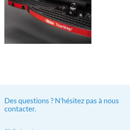
Des questions ? N’hésitez pas à nous
contacter.