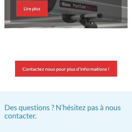
Lire plus
Contactez nous pour plus d'informations !
Des questions ? N’hésitez pas à nous
contacter.