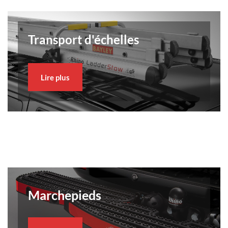
Transport d'échelles
Lire plus
Marchepieds