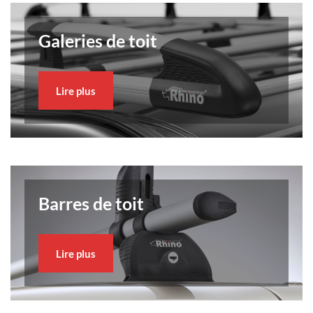
Galeries de toit
Lire plus
Barres de toit
Lire plus