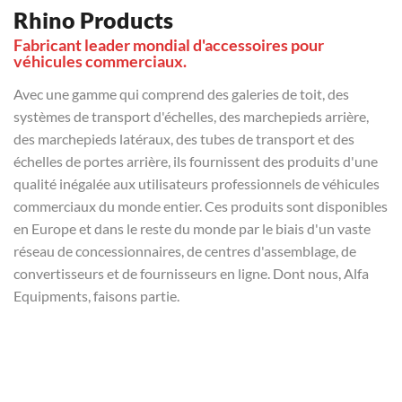
Rhino Products
Fabricant leader mondial d'accessoires pour
véhicules commerciaux.
Avec une gamme qui comprend des galeries de toit, des
systèmes de transport d'échelles, des marchepieds arrière,
des marchepieds latéraux, des tubes de transport et des
échelles de portes arrière, ils fournissent des produits d'une
qualité inégalée aux utilisateurs professionnels de véhicules
commerciaux du monde entier. Ces produits sont disponibles
en Europe et dans le reste du monde par le biais d'un vaste
réseau de concessionnaires, de centres d'assemblage, de
convertisseurs et de fournisseurs en ligne. Dont nous, Alfa
Equipments, faisons partie.