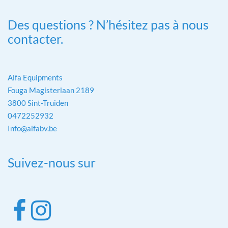
Des questions ? N’hésitez pas à nous
contacter.
Alfa Equipments
Fouga Magisterlaan 2189
3800 Sint-Truiden
0472252932
Info@alfabv.be
Suivez-nous sur