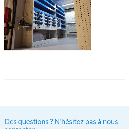
Des questions ? N’hésitez pas à nous