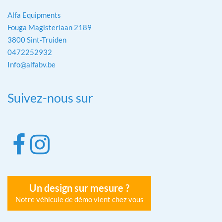
Alfa Equipments
Fouga Magisterlaan 2189
3800 Sint-Truiden
0472252932
Info@alfabv.be
Suivez-nous sur
Un design sur mesure ?
Notre véhicule de démo vient chez vous