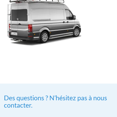
Des questions ? N’hésitez pas à nous
contacter.