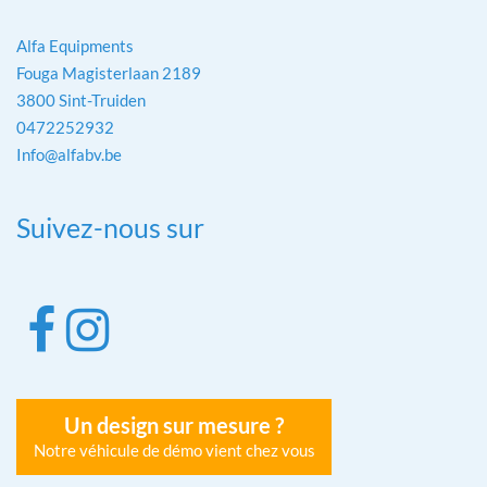
Alfa Equipments
Fouga Magisterlaan 2189
3800 Sint-Truiden
0472252932
Info@alfabv.be
Suivez-nous sur
Un design sur mesure ?
Notre véhicule de démo vient chez vous