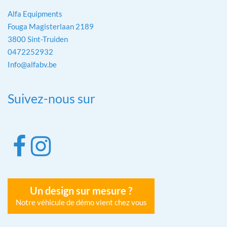
Alfa Equipments
Fouga Magisterlaan 2189
3800 Sint-Truiden
0472252932
Info@alfabv.be
Suivez-nous sur
Un design sur mesure ?
Notre véhicule de démo vient chez vous