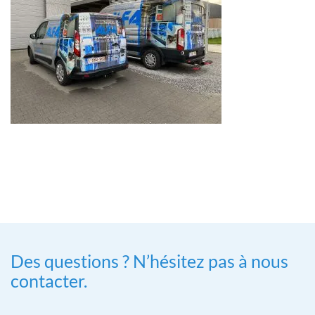
Des questions ? N’hésitez pas à nous
contacter.