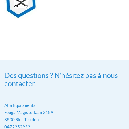
Des questions ? N’hésitez pas à nous
contacter.
Alfa Equipments
Fouga Magisterlaan 2189
3800 Sint-Truiden
0472252932