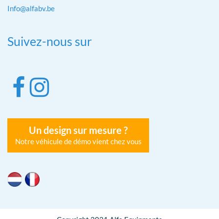
Info@alfabv.be
Suivez-nous sur
Un design sur mesure ?
Notre véhicule de démo vient chez vous