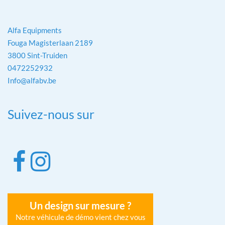
Alfa Equipments
Fouga Magisterlaan 2189
3800 Sint-Truiden
0472252932
Info@alfabv.be
Suivez-nous sur
Un design sur mesure ?
Notre véhicule de démo vient chez vous