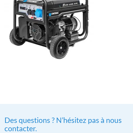
Des questions ? N’hésitez pas à nous
contacter.